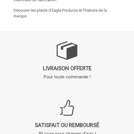
Découvrir les plaids d'Eagle Products et l'histoire de la
marque.
LIVRAISON OFFERTE
Pour toute commande !
SATISFAIT OU REMBOURSÉ
30 jours pour changer d’avis !