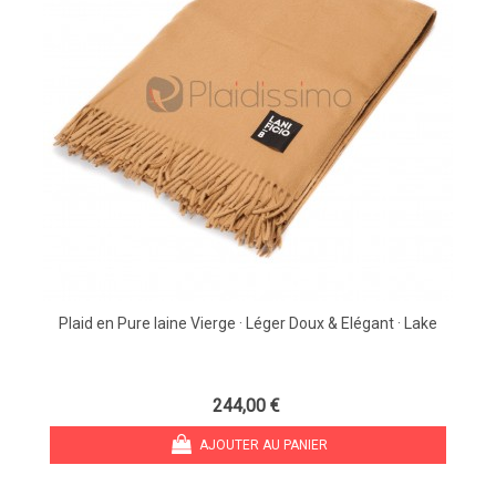
Plaid en Pure laine Vierge · Léger Doux & Elégant · Lake
244,00 €
AJOUTER AU PANIER