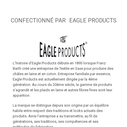
CONFECTIONNÉ PAR
EAGLE PRODUCTS
L’histoire d’Eagle Products débute en 1893 lorsque Franz
Barth créé une entreprise de Textile en Saxe pour produire des
châles en laine et en coton. Entreprise familiale par essence,
Eagle Products est actuellement dirigée par la 4ème
génération. Au cours du 20ème siècle, la gamme de produits
s’agrandit et les plaids en laine et autres fibres fines sont leur
apparition.
La marque se distingue depuis son origine par un équilibre
habile entre respect des traditions et looks actuels des
produits. Ainsi l’entreprise a su transmettre, au fil de
générations, ses traditions, ses compétences et ses
méthodes de fabrication.