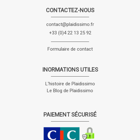
CONTACTEZ-NOUS
contact@plaidissimo.fr
+33 (0)4 22 13 25 92
Formulaire de contact
INORMATIONS UTILES
L'histoire de Plaidissimo
Le Blog de Plaidissimo
PAIEMENT SÉCURISÉ