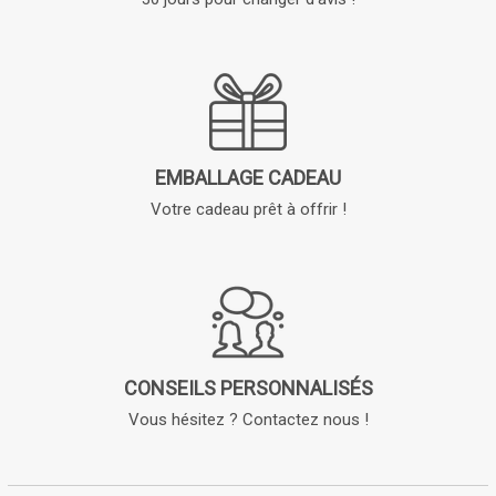
EMBALLAGE CADEAU
Votre cadeau prêt à offrir !
CONSEILS PERSONNALISÉS
Vous hésitez ? Contactez nous !