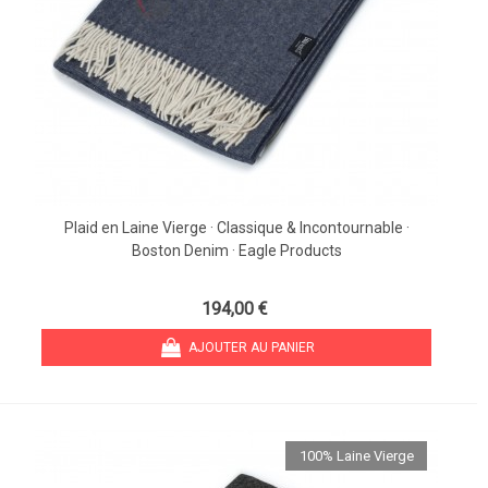
Plaid en Laine Vierge · Classique & Incontournable ·
Boston Denim · Eagle Products
194,00 €
AJOUTER AU PANIER
100% Laine Vierge