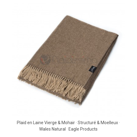
Plaid en Laine Vierge & Mohair · Structuré & Moelleux ·
Wales Natural · Eagle Products