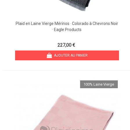
Plaid en Laine Vierge Mérinos · Colorado à Chevrons Noir
· Eagle Products
227,00 €
AJOUTER AU PANIER
100% Laine Vierge