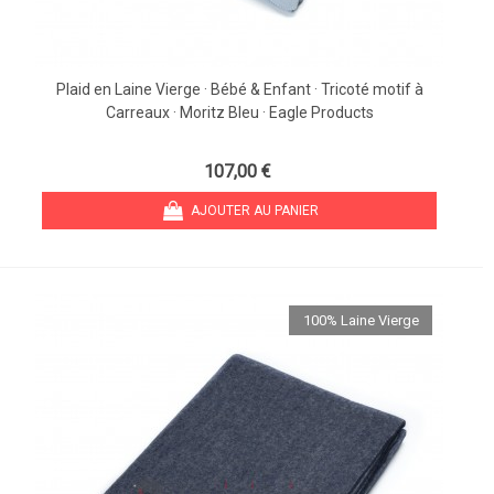
Plaid en Laine Vierge · Bébé & Enfant · Tricoté motif à
Carreaux · Moritz Bleu · Eagle Products
107,00 €
AJOUTER AU PANIER
100% Laine Vierge