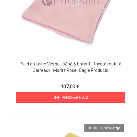
Plaid en Laine Vierge · Bébé & Enfant · Tricoté motif à
Carreaux · Moritz Rose · Eagle Products
107,00 €
AFFICHER PLUS
100% Laine Vierge