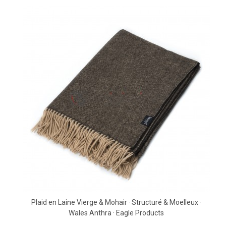
Plaid en Laine Vierge & Mohair · Structuré & Moelleux ·
Wales Anthra · Eagle Products