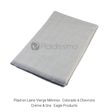
Plaid en Laine Vierge Mérinos · Colorado à Chevrons
Crème & Gris · Eagle Products