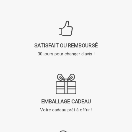
SATISFAIT OU REMBOURSÉ
30 jours pour changer d’avis !
EMBALLAGE CADEAU
Votre cadeau prêt à offrir !