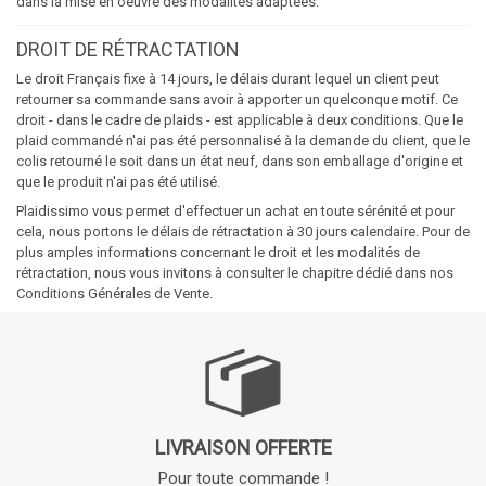
dans la mise en oeuvre des modalités adaptées.
DROIT DE RÉTRACTATION
Le droit Français fixe à 14 jours, le délais durant lequel un client peut
retourner sa commande sans avoir à apporter un quelconque motif. Ce
droit - dans le cadre de plaids - est applicable à deux conditions. Que le
plaid commandé n'ai pas été personnalisé à la demande du client, que le
colis retourné le soit dans un état neuf, dans son emballage d'origine et
que le produit n'ai pas été utilisé.
Plaidissimo vous permet d'effectuer un achat en toute sérénité et pour
cela, nous portons le délais de rétractation à 30 jours calendaire. Pour de
plus amples informations concernant le droit et les modalités de
rétractation, nous vous invitons à consulter le chapitre dédié dans nos
Conditions Générales de Vente.
LIVRAISON OFFERTE
Pour toute commande !