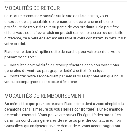
MODALITÉS DE RETOUR
Pour toute commande passée sur le site de Plaidissimo, vous
disposez de la possibilité de demander le déclenchement d'une
procédure de retour de tout ou partie de vos produits. Cela peut être
utile si vous souhaitez choisir un produit dans une couleur ou une taille
différente, cela peut également être utile si vous constatez un défaut sur
votre produit.
Plaidissimo tien à simplifier cette démarche pour votre confort. Vous
pouvez donc soit :
Consulter les modalités de retour présentes dans nos conditions
générales de vente au paragraphe dédié à cette thématique.
Contacter notre service client par e-mail ou téléphone afin que nous
vous accompagnons dans cette démarche.
MODALITÉS DE REMBOURSEMENT
Au même titre que pour les retours, Plaidissimo tient à vous simplifier la
démarche dans la mesure ou vous seriez confronté(e) à une demande
de remboursement. Vous pouvez retrouver l'intégralité des modalités
dans nos conditions générales de vente ou prendre contact avec nos
Conseillers qui analyserons votre demande et vous accompagneront