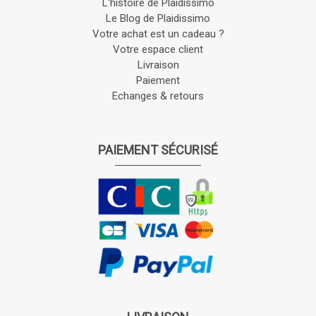
L'histoire de Plaidissimo
Le Blog de Plaidissimo
Votre achat est un cadeau ?
Votre espace client
Livraison
Paiement
Echanges & retours
PAIEMENT SÉCURISÉ