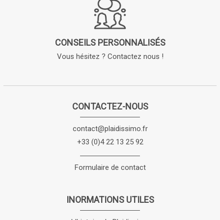
CONSEILS PERSONNALISÉS
Vous hésitez ? Contactez nous !
CONTACTEZ-NOUS
contact@plaidissimo.fr
+33 (0)4 22 13 25 92
Formulaire de contact
INORMATIONS UTILES