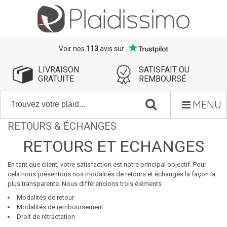
Voir nos
113
avis sur
LIVRAISON
SATISFAIT OU
GRATUITE
REMBOURSÉ
MENU
RETOURS & ÉCHANGES
RETOURS ET ECHANGES
En tant que client, votre satisfaction est notre principal objectif. Pour
cela nous présentons nos modalités de retours et échanges la façon la
plus transparente. Nous différencions trois éléments :
Modalités de retour
Modalités de remboursement
Droit de rétractation