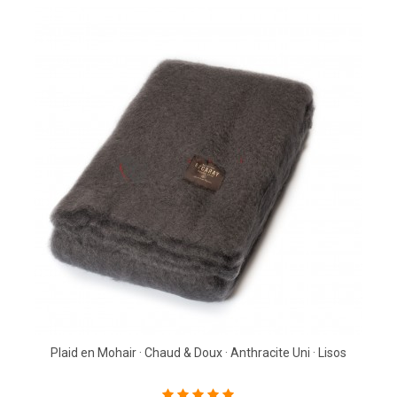
Plaid en Mohair · Chaud & Doux · Anthracite Uni · Lisos