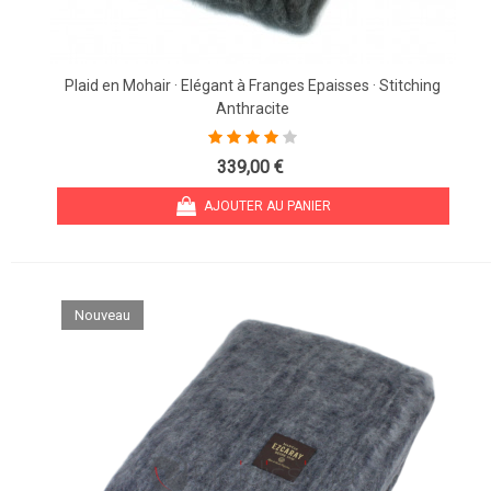
Plaid en Mohair · Elégant à Franges Epaisses · Stitching
Anthracite
339,00 €
AJOUTER AU PANIER
Nouveau