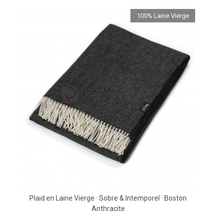
100% Laine Vierge
Plaid en Laine Vierge · Sobre & Intemporel · Boston
Anthracite