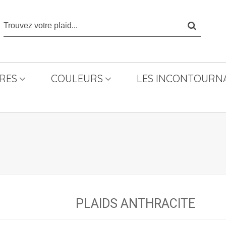
RES
COULEURS
LES INCONTOURNA
PLAIDS ANTHRACITE