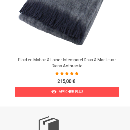
Plaid en Mohair & Laine · Intemporel Doux & Moelleux ·
Diana Anthracite
215,00 €
AFFICHER PLUS