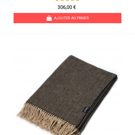
306,00 €
AJOUTER AU PANIER