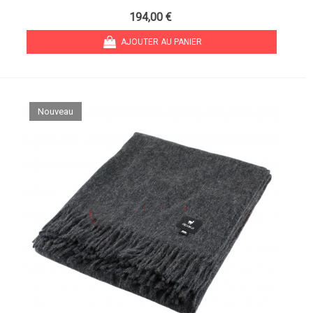
194,00 €
AJOUTER AU PANIER
Nouveau