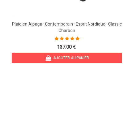
Plaid en Alpaga · Contemporain · Esprit Nordique · Classic
Charbon
137,00 €
AJOUTER AU PANIER