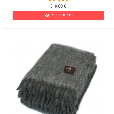
319,00 €
AFFICHER PLUS