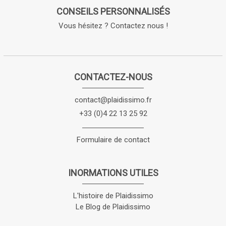
CONSEILS PERSONNALISÉS
Vous hésitez ? Contactez nous !
CONTACTEZ-NOUS
contact@plaidissimo.fr
+33 (0)4 22 13 25 92
Formulaire de contact
INORMATIONS UTILES
L'histoire de Plaidissimo
Le Blog de Plaidissimo