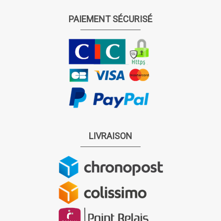
PAIEMENT SÉCURISÉ
LIVRAISON