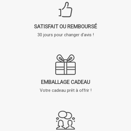
SATISFAIT OU REMBOURSÉ
30 jours pour changer d’avis !
EMBALLAGE CADEAU
Votre cadeau prêt à offrir !