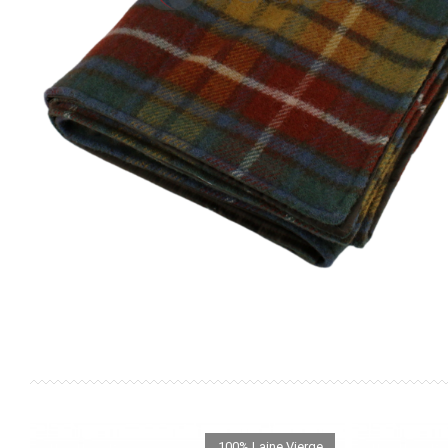
100% Laine Vierge