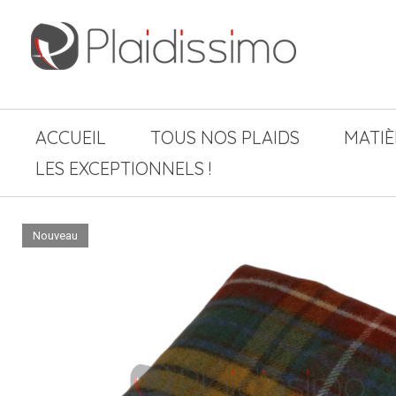
ACCUEIL
TOUS NOS PLAIDS
MATIÈ
LES EXCEPTIONNELS !
Nouveau