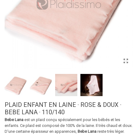
PLAID ENFANT EN LAINE · ROSE & DOUX ·
BEBE LANA · 110/140
Bebe Lana
est un plaid conçu spécialement pour les bébés et les
enfants. Ce plaid est composé de 100% de la laine. Il très chaud et doux.
D'une certaine épaisseur en apparences,
Bebe Lana
reste très léger.