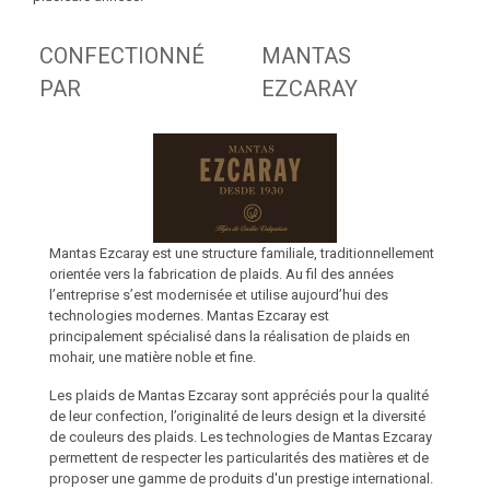
CONFECTIONNÉ
MANTAS
PAR
EZCARAY
Mantas Ezcaray est une structure familiale, traditionnellement
orientée vers la fabrication de plaids. Au fil des années
l’entreprise s’est modernisée et utilise aujourd’hui des
technologies modernes. Mantas Ezcaray est
principalement spécialisé dans la réalisation de plaids en
mohair, une matière noble et fine.
Les plaids de Mantas Ezcaray sont appréciés pour la qualité
de leur confection, l’originalité de leurs design et la diversité
de couleurs des plaids. Les technologies de Mantas Ezcaray
permettent de respecter les particularités des matières et de
proposer une gamme de produits d'un prestige international.