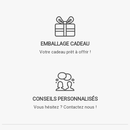
EMBALLAGE CADEAU
Votre cadeau prêt à offrir !
CONSEILS PERSONNALISÉS
Vous hésitez ? Contactez nous !