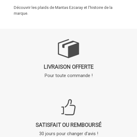
Découvrir les plaids de Mantas Ezcaray et l'histoire de la
marque.
LIVRAISON OFFERTE
Pour toute commande !
SATISFAIT OU REMBOURSÉ
30 jours pour changer d’avis !