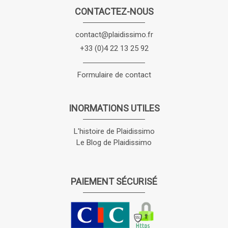
CONTACTEZ-NOUS
contact@plaidissimo.fr
+33 (0)4 22 13 25 92
Formulaire de contact
INORMATIONS UTILES
L'histoire de Plaidissimo
Le Blog de Plaidissimo
PAIEMENT SÉCURISÉ