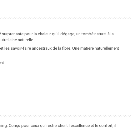
 surprenante pour la chaleur qu'il dégage, un tombé naturel à la
tre laine naturelle.
 les savoir-faire ancestraux de la fibre. Une matière naturellement
nt :
ing. Conçu pour ceux qui recherchent l'excellence et le confort, il