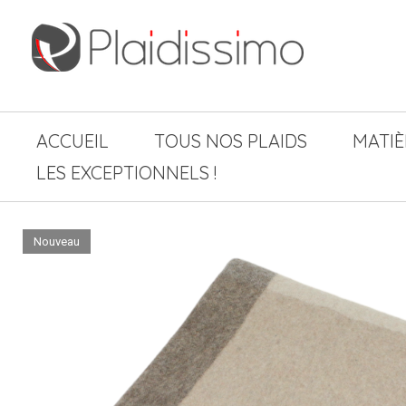
ACCUEIL
TOUS NOS PLAIDS
MATIÈ
LES EXCEPTIONNELS !
Nouveau