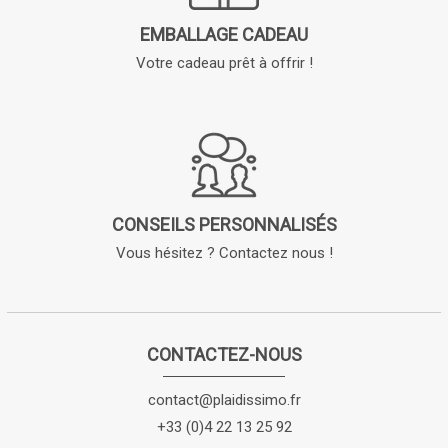
EMBALLAGE CADEAU
Votre cadeau prêt à offrir !
CONSEILS PERSONNALISÉS
Vous hésitez ? Contactez nous !
CONTACTEZ-NOUS
contact@plaidissimo.fr
+33 (0)4 22 13 25 92