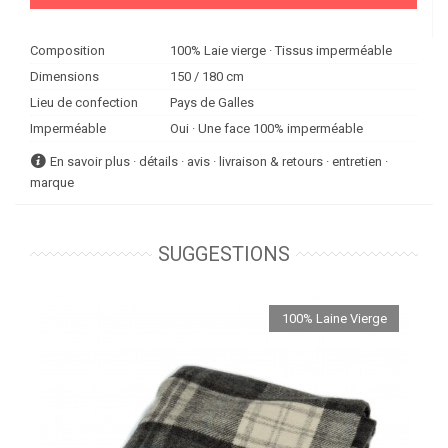
Composition
100% Laie vierge · Tissus imperméable
Dimensions
150 / 180 cm
Lieu de confection
Pays de Galles
Imperméable
Oui · Une face 100% imperméable
En savoir plus · détails · avis · livraison & retours · entretien ·
marque
SUGGESTIONS
100% Laine Vierge