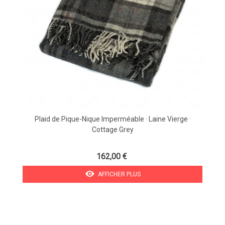
Plaid de Pique-Nique Imperméable · Laine Vierge ·
Cottage Grey
162,00 €
AFFICHER PLUS