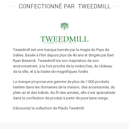
CONFECTIONNÉ PAR
TWEEDMILL
Tweedmill est une marque bercée par la magie du Pays de
Galles. Basée à Flint depuis plus de 40 ans et dirigée par Bart
Ryan Beswick.
Tweedmill
tire son inspiration de son
environnement, à la fois proche de la rivière Dee, du château
de la ville, et à la lisière de magnifiques forêts.
La marque propose une gamme de plus de 1 000 produits
textiles dans les domaines de la maison, des accessoires, du
plein air et des bébés. Au fil des années, elle s’est spécialisée
dans la confection de produit à partir de pure laine vierge.
Découvrez la collection de Plaids Twedmill.