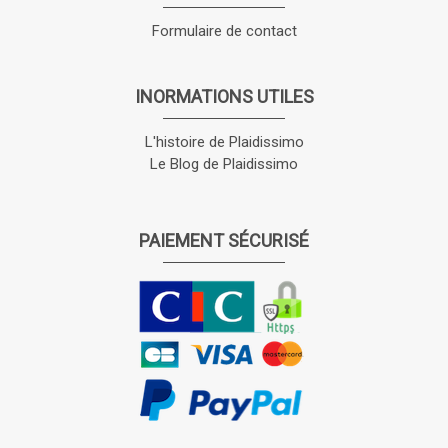
Formulaire de contact
INORMATIONS UTILES
L'histoire de Plaidissimo
Le Blog de Plaidissimo
PAIEMENT SÉCURISÉ