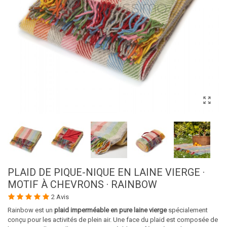
PLAID DE PIQUE-NIQUE EN LAINE VIERGE ·
MOTIF À CHEVRONS · RAINBOW
2 Avis
Rainbow est un
plaid imperméable en pure laine vierge
spécialement
conçu pour les activités de plein air. Une face du plaid est composée de