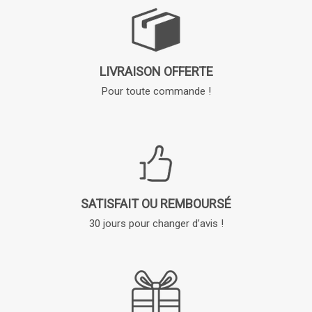
LIVRAISON OFFERTE
Pour toute commande !
SATISFAIT OU REMBOURSÉ
30 jours pour changer d’avis !