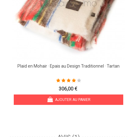
Plaid en Mohair · Epais au Design Traditionnel · Tartan
306,00 €
AJOUTER AU PANIER