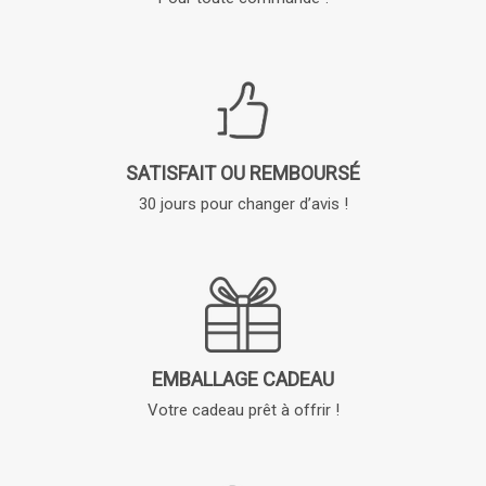
SATISFAIT OU REMBOURSÉ
30 jours pour changer d’avis !
EMBALLAGE CADEAU
Votre cadeau prêt à offrir !