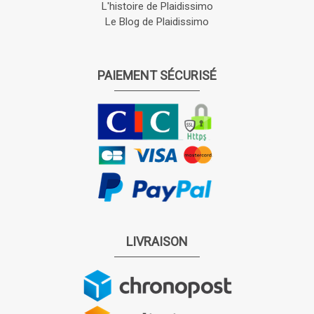
L'histoire de Plaidissimo
Le Blog de Plaidissimo
PAIEMENT SÉCURISÉ
LIVRAISON