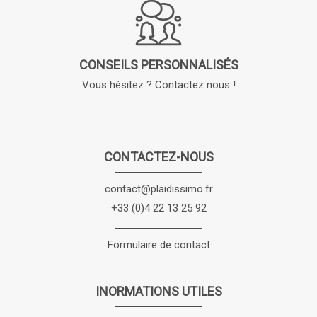
CONSEILS PERSONNALISÉS
Vous hésitez ? Contactez nous !
CONTACTEZ-NOUS
contact@plaidissimo.fr
+33 (0)4 22 13 25 92
Formulaire de contact
INORMATIONS UTILES