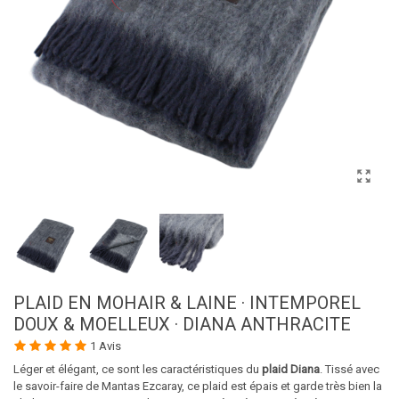
PLAID EN MOHAIR & LAINE · INTEMPOREL
DOUX & MOELLEUX · DIANA ANTHRACITE
1 Avis
Léger et élégant, ce sont les caractéristiques du
plaid Diana
. Tissé avec
le savoir-faire de Mantas Ezcaray, ce plaid est épais et garde très bien la