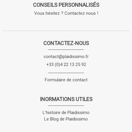
CONSEILS PERSONNALISÉS
Vous hésitez ? Contactez nous !
CONTACTEZ-NOUS
contact@plaidissimo.fr
+33 (0)4 22 13 25 92
Formulaire de contact
INORMATIONS UTILES
L'histoire de Plaidissimo
Le Blog de Plaidissimo