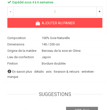
Expédié sous 4 à 6 semaines
-
+
AJOUTER AU PANIER
Composition
100% Soie Naturelle
Dimensions
140 / 200 cm
Origine de la matière
Berceau de la soie en Chine
Lieu de confection
Japon
Finition
Bordure doublée
En savoir plus · détails · avis · livraison & retours · entretien ·
marque
SUGGESTIONS