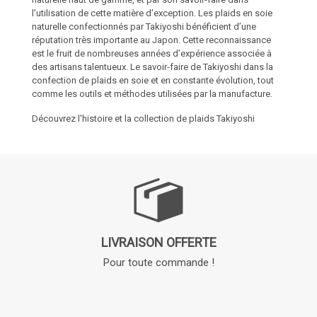
l’utilisation de cette matière d’exception. Les plaids en soie
naturelle confectionnés par Takiyoshi bénéficient d’une
réputation très importante au Japon. Cette reconnaissance
est le fruit de nombreuses années d’expérience associée à
des artisans talentueux. Le savoir-faire de Takiyoshi dans la
confection de plaids en soie et en constante évolution, tout
comme les outils et méthodes utilisées par la manufacture.
Découvrez l'histoire et la collection de plaids Takiyoshi
LIVRAISON OFFERTE
Pour toute commande !