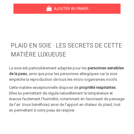
AJOUTER AU PANIER
PLAID EN SOIE · LES SECRETS DE CETTE
MATIÈRE LUXUEUSE
La soie est particulièrement adaptée pour les
personnes sensibles
de la peau
, ainsi que pour les personnes allergiques car la soie
empêche la reproduction de tous les micro-organismes nocifs.
Cette matière exceptionnelle dispose de
propriété respirantes
.
Elles lui permettant de régule naturellement la température et
évacue facilement l’humidité, notamment en favorisant de passage
de l’air. Vous bénéficiez ainsi de l’apport en chaleur du plaid, tout
en permettant à votre peau de respirer.