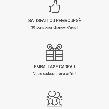
SATISFAIT OU REMBOURSÉ
30 jours pour changer d’avis !
EMBALLAGE CADEAU
Votre cadeau prêt à offrir !