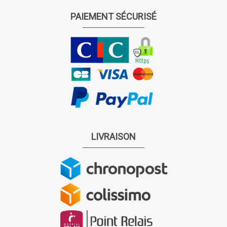
PAIEMENT SÉCURISÉ
LIVRAISON